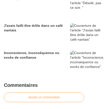
J'avais failli être drôle dans un café
nantais
Inconscience, inconséquence ou
excès de confiance
Commentaires
Ajouter un commentaire