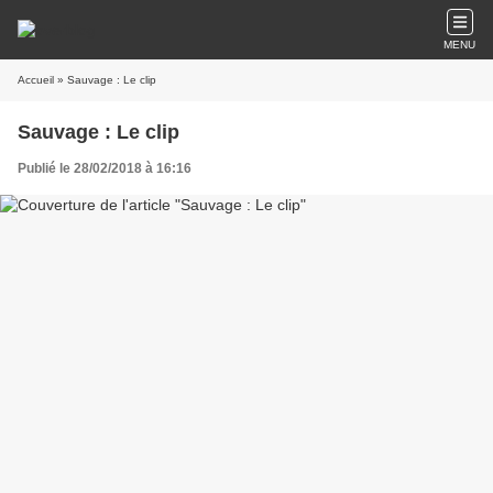
MENU
Accueil
» Sauvage : Le clip
Sauvage : Le clip
Publié le 28/02/2018 à 16:16