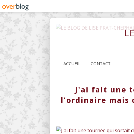
L
ACCUEIL
CONTACT
J'ai fait une 
l'ordinaire mais 