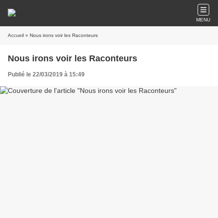
MENU
Accueil
» Nous irons voir les Raconteurs
Nous irons voir les Raconteurs
Publié le 22/03/2019 à 15:49