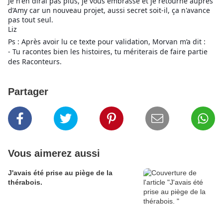
Je n'en dirai pas plus, je vous embrasse et je retourne auprès
d’Amy car un nouveau projet, aussi secret soit-il, ça n'avance
pas tout seul.
Liz
Ps : Après avoir lu ce texte pour validation, Morvan m’a dit :
- Tu racontes bien les histoires, tu mériterais de faire partie
des Raconteurs.
Partager
Vous aimerez aussi
J'avais été prise au piège de la
thérabois.