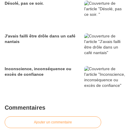
Désolé, pas ce soir.
J'avais failli être drôle dans un café
nantais
Inconscience, inconséquence ou
excès de confiance
Commentaires
Ajouter un commentaire