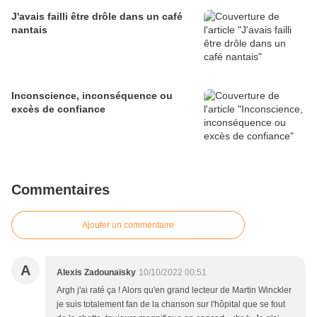
J'avais failli être drôle dans un café
nantais
Inconscience, inconséquence ou
excès de confiance
Commentaires
Ajouter un commentaire
A
Alexis Zadounaïsky
10/10/2022 00:51
Argh j'ai raté ça ! Alors qu'en grand lecteur de Martin Winckler
je suis totalement fan de la chanson sur l'hôpital que se fout