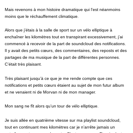
Mais revenons à mon histoire dramatique qui l'est néanmoins
moins que le réchauffement climatique.
Alors que j’étais à la salle de sport sur un vélo elliptique à
enchaîner les kilomètres tout en transpirant excessivement, j’ai
commencé à recevoir de la part de soundcloud des notifications.
Il y avait des petits cœurs, des commentaires, des reposts et des
partages de ma musique de la part de différentes personnes.
C’était très plaisant.
Très plaisant jusqu’à ce que je me rende compte que ces
notifications et petits cœurs étaient au sujet de mon futur album
et ne venaient ni de Morvan ni de mon manager.
Mon sang ne fît alors qu’un tour de vélo elliptique.
Je suis allée en quatrième vitesse sur ma playlist soundcloud,
tout en continuant mes kilomètres car je n’arrête jamais un