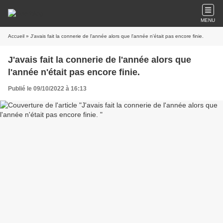
MENU
Accueil
» J'avais fait la connerie de l'année alors que l'année n'était pas encore finie.
J'avais fait la connerie de l'année alors que
l'année n'était pas encore finie.
Publié le 09/10/2022 à 16:13