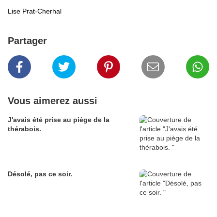
Lise Prat-Cherhal
Partager
Vous aimerez aussi
J'avais été prise au piège de la
thérabois.
Désolé, pas ce soir.