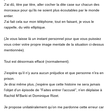
J'ai dû, titre par titre, aller cocher la dite case sur chacun des
morceaux pour qu'ils ne soient plus écoutables par le monde
entier.
J'ai fait cela sur mon téléphone, tout en faisant, je vous le
rappelle, du vélo elliptique.
(Je vous laisse là un instant personnel pour que vous puissiez
vous créer votre propre image mentale de la situation ci-dessus
mentionnée).
Tout est désormais effacé (normalement).
J’espère qu’il n’y aura aucun préjudice et que personne n'ira en
prison.
Je dirai même plus, j'espère que cette histoire ne sera jamais
l'objet d'un épisode de "Faites entrer l'accusé", n'en déplaise à
Rachid M'Barki et Dominique Rizet.
Je propose unilatéralement qu’on me pardonne cette erreur car