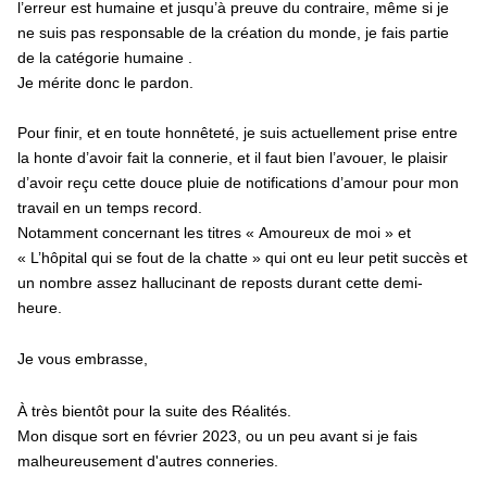
l’erreur est humaine et jusqu’à preuve du contraire, même si je
ne suis pas responsable de la création du monde, je fais partie
de la catégorie humaine .
Je mérite donc le pardon.
Pour finir, et en toute honnêteté, je suis actuellement prise entre
la honte d’avoir fait la connerie, et il faut bien l’avouer, le plaisir
d’avoir reçu cette douce pluie de notifications d’amour pour mon
travail en un temps record.
Notamment concernant les titres « Amoureux de moi » et
« L’hôpital qui se fout de la chatte » qui ont eu leur petit succès et
un nombre assez hallucinant de reposts durant cette demi-
heure.
Je vous embrasse,
À très bientôt pour la suite des Réalités.
Mon disque sort en février 2023, ou un peu avant si je fais
malheureusement d'autres conneries.