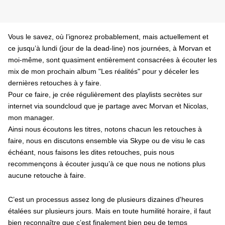
Vous le savez, où l’ignorez probablement, mais actuellement et
ce jusqu’à lundi (jour de la dead-line) nos journées, à Morvan et
moi-même, sont quasiment entièrement consacrées à écouter les
mix de mon prochain album "Les réalités" pour y déceler les
dernières retouches à y faire.
Pour ce faire, je crée régulièrement des playlists secrètes sur
internet via soundcloud que je partage avec Morvan et Nicolas,
mon manager.
Ainsi nous écoutons les titres, notons chacun les retouches à
faire, nous en discutons ensemble via Skype ou de visu le cas
échéant, nous faisons les dites retouches, puis nous
recommençons à écouter jusqu’à ce que nous ne notions plus
aucune retouche à faire.
C’est un processus assez long de plusieurs dizaines d'heures
étalées sur plusieurs jours. Mais en toute humilité horaire, il faut
bien reconnaître que c’est finalement bien peu de temps